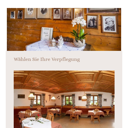
Wählen Sie Ihre Verpflegung