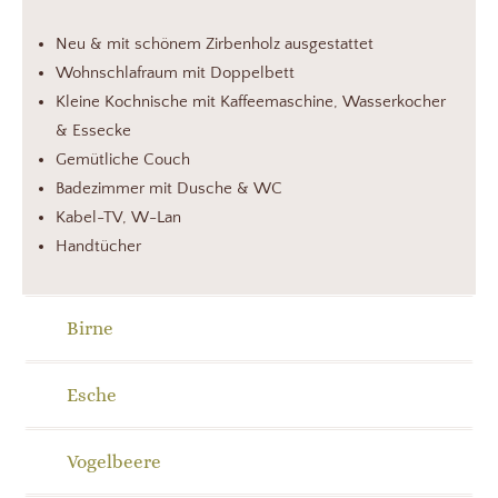
Neu & mit schönem Zirbenholz ausgestattet
Wohnschlafraum mit Doppelbett
Kleine Kochnische mit Kaffeemaschine, Wasserkocher
& Essecke
Gemütliche Couch
Badezimmer mit Dusche & WC
Kabel-TV, W-Lan
Handtücher
Birne
Esche
Vogelbeere