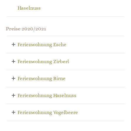
Haselnuss
Preise 2020/2021
Ferienwohnung Esche
Ferienwohnung Zirberl
Ferienwohnung Birne
Ferienwohnung Haselnuss
Ferienwohnung Vogelbeere