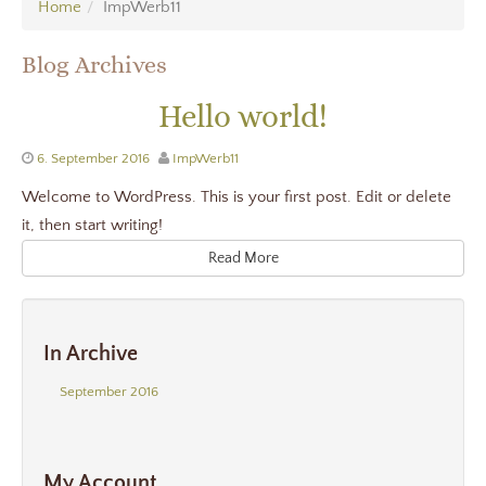
Home
ImpWerb11
Blog Archives
Hello world!
6. September 2016
ImpWerb11
Welcome to WordPress. This is your first post. Edit or delete
it, then start writing!
Read More
In Archive
September 2016
My Account