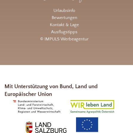
Urlaubsinfo
Bewertungen
Kontakt & Lage
Ausflugstipps
© IMPULS Werbeagentur
Mit Unterstützung von Bund, Land und
Europäischer Union