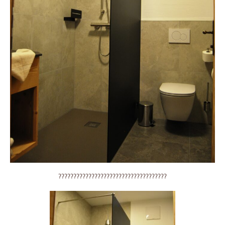
????????????????????????????????????