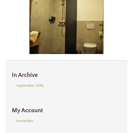
In Archive
September 2016
My Account
Anmelden