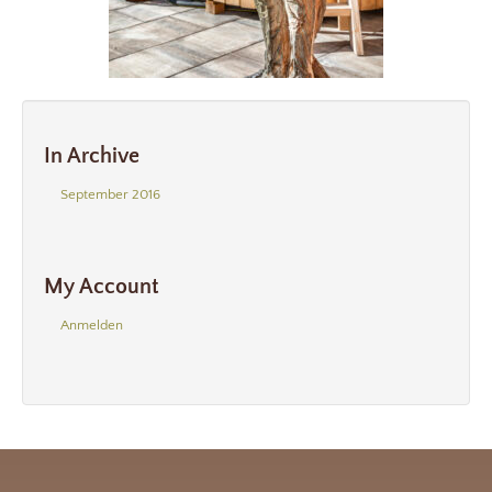
In Archive
September 2016
My Account
Anmelden