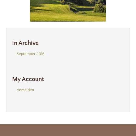
In Archive
September 2016
My Account
Anmelden