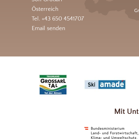
Österreich
Tel. +43 650 4541707
Email senden
Mit Unt