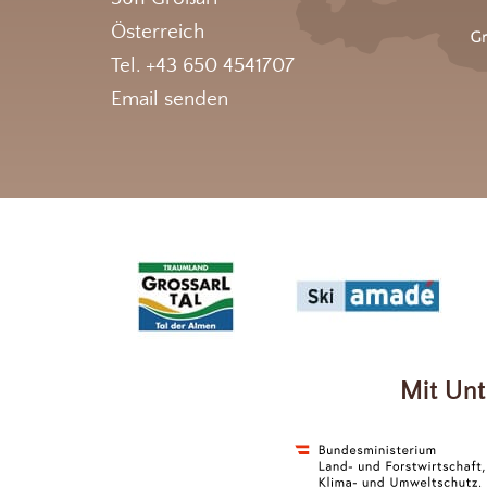
Österreich
Tel. +43 650 4541707
Email senden
Mit Unt