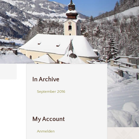
In Archive
September 2016
My Account
Anmelden