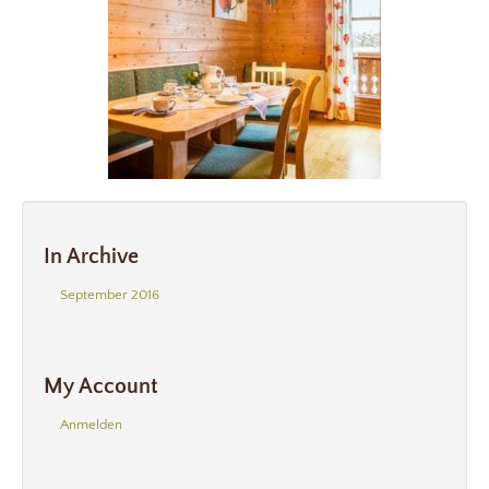
In Archive
September 2016
My Account
Anmelden