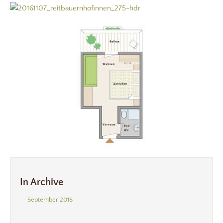
In Archive
September 2016