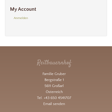
My Account
Anmelden
Reitbauernhof
Familie Gruber
Bergstraße 1
5611 Großarl
Österreich
Tel. +43 650 4541707
Email senden