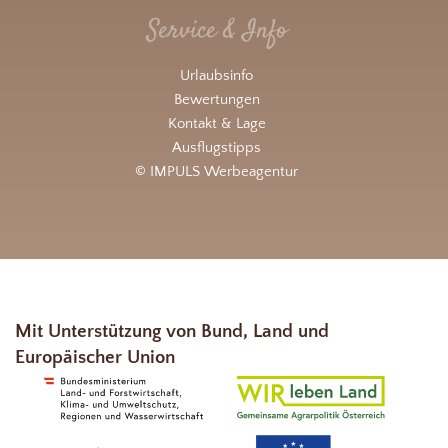
Service & Info
Urlaubsinfo
Bewertungen
Kontakt & Lage
Ausflugstipps
© IMPULS Werbeagentur
Mit Unterstützung von Bund, Land und
Europäischer Union