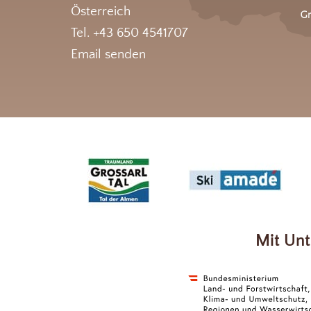
Österreich
Tel. +43 650 4541707
Email senden
Mit Unt