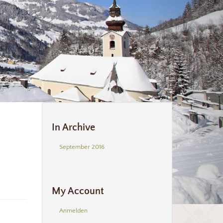
In Archive
September 2016
My Account
Anmelden