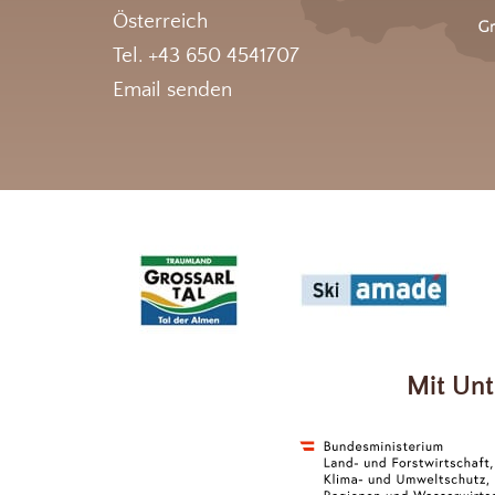
Österreich
Tel. +43 650 4541707
Email senden
Mit Unt