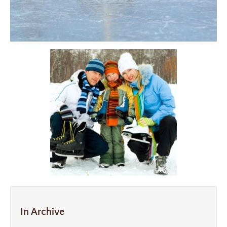
In Archive