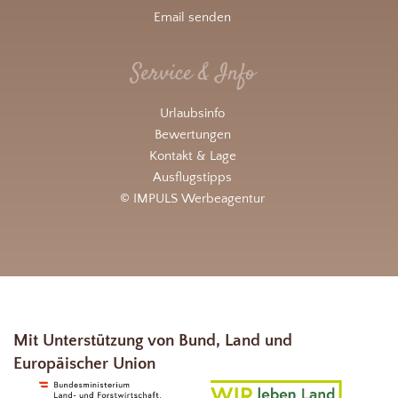
Email senden
Service & Info
Urlaubsinfo
Bewertungen
Kontakt & Lage
Ausflugstipps
© IMPULS Werbeagentur
Mit Unterstützung von Bund, Land und
Europäischer Union