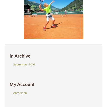
In Archive
September 2016
My Account
Anmelden