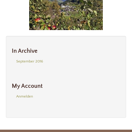
In Archive
September 2016
My Account
Anmelden