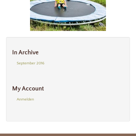
In Archive
September 2016
My Account
Anmelden