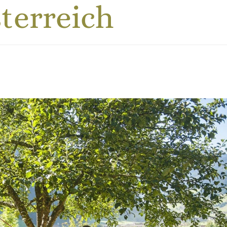
terreich