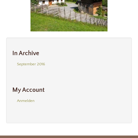
In Archive
September 2016
My Account
Anmelden