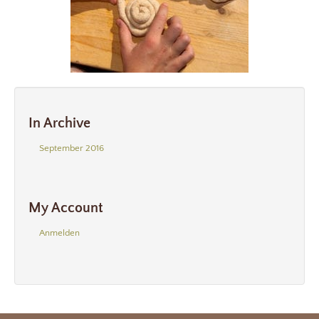
In Archive
September 2016
My Account
Anmelden