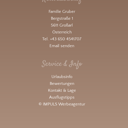
Familie Gruber
Bergstraße 1
5611 Großarl
Österreich
Tel. +43 650 4541707
Email senden
Service & Info
Urlaubsinfo
Bewertungen
Kontakt & Lage
Ausflugstipps
© IMPULS Werbeagentur