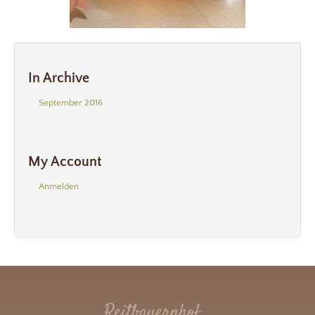
In Archive
September 2016
My Account
Anmelden
Reitbauernhof