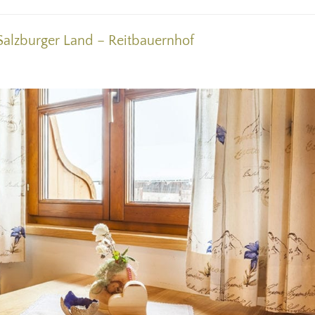
 Salzburger Land – Reitbauernhof